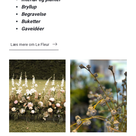
Bryllup
Begravelse
Buketter
Gaveidéer
Læs mere om Le Fleur