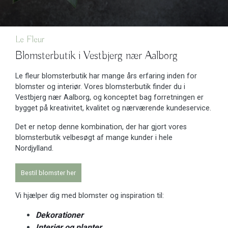
Le Fleur
Blomsterbutik i Vestbjerg nær Aalborg
Le fleur blomsterbutik har mange års erfaring inden for
blomster og interiør. Vores blomsterbutik finder du i
Vestbjerg nær Aalborg, og konceptet bag forretningen er
bygget på kreativitet, kvalitet og nærværende kundeservice.
Det er netop denne kombination, der har gjort vores
blomsterbutik velbesøgt af mange kunder i hele
Nordjylland.
Bestil blomster her
Vi hjælper dig med blomster og inspiration til:
Dekorationer
Interiør og planter