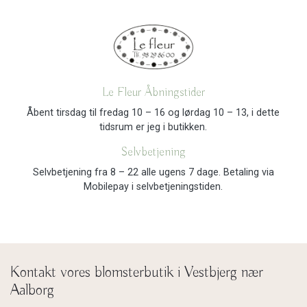
Le Fleur Åbningstider
Åbent tirsdag til fredag 10 – 16 og lørdag 10 – 13, i dette
tidsrum er jeg i butikken.
Selvbetjening
Selvbetjening fra 8 – 22 alle ugens 7 dage. Betaling via
Mobilepay i selvbetjeningstiden.
Kontakt vores blomsterbutik i Vestbjerg nær
Aalborg