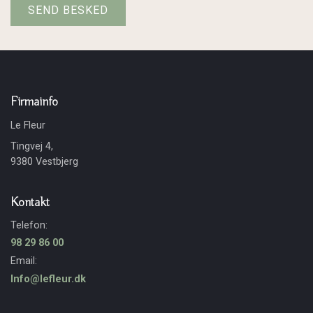
Firmainfo
Le Fleur
Tingvej 4,
9380 Vestbjerg
Kontakt
Telefon:
98 29 86 00
Email:
Info@lefleur.dk